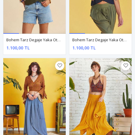
Bohem Tarz Degaje Yaka Otantik Haki Bluz
Bohem Tarz Degaje Yaka Otantik Lacivert Bluz
1.100,00 TL
1.100,00 TL