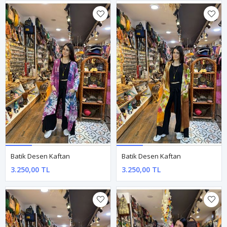
Batik Desen Kaftan
Batik Desen Kaftan
3.250,00 TL
3.250,00 TL