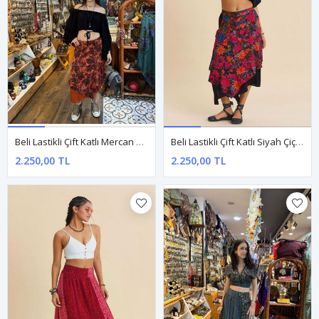
Beli Lastikli Çift Katlı Mercan Asimetrik Etek
Beli Lastikli Çift Katlı Siyah Çiçekli Etek
2.250,00 TL
2.250,00 TL