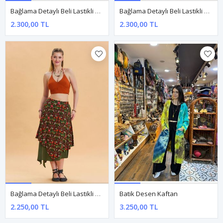
Bağlama Detaylı Beli Lastikli Siyah Desenli Etnik Pantolon
Bağlama Detaylı Beli Lastikli Siyah Pantolon
2.300,00 TL
2.300,00 TL
Bağlama Detaylı Beli Lastikli Yeşil Salaş Etek
Batik Desen Kaftan
2.250,00 TL
3.250,00 TL