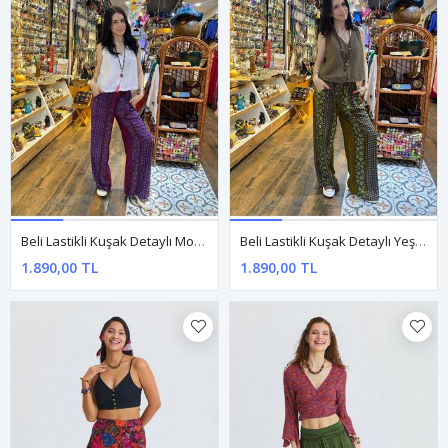
Beli Lastikli Kuşak Detaylı Mor Yazlık Pantolon
Beli Lastikli Kuşak Detaylı Yeşil Otantik Pantolon
1.890,00 TL
1.890,00 TL