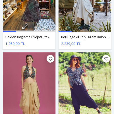
Belden Bağlamalı Nepal Etek
Beli Bağcıklı Cepli Krem Balon Etek
1.950,00 TL
2.239,00 TL