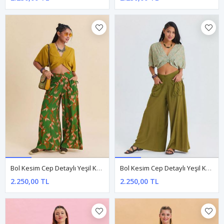
Bol Kesim Cep Detaylı Yeşil Kadın Otantik Pantolon
Bol Kesim Cep Detaylı Yeşil Kadın Salaş Pantolon
2.250,00 TL
2.250,00 TL