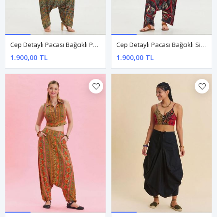
Cep Detaylı Pacası Bağcıklı Petrol Bohem Şalvar
Cep Detaylı Pacası Bağcıklı Siyah Bohem Şalvar
1.900,00 TL
1.900,00 TL